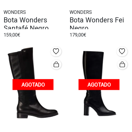
WONDERS
WONDERS
Bota Wonders
Bota Wonders Fei
Santafé Negro
Negro
159,00€
179,00€
AGOTADO
AGOTADO