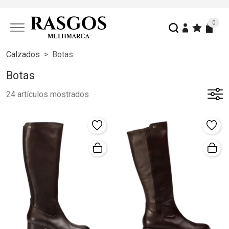
0
Calzados
Botas
Botas
24 artículos mostrados