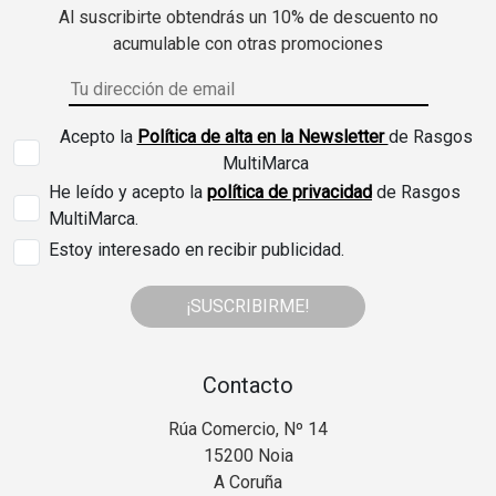
Al suscribirte obtendrás un 10% de descuento no
acumulable con otras promociones
Acepto la
Política de alta en la Newsletter
de Rasgos
MultiMarca
He leído y acepto la
política de privacidad
de Rasgos
MultiMarca.
Estoy interesado en recibir publicidad.
¡SUSCRIBIRME!
Contacto
Rúa Comercio, Nº 14
15200 Noia
A Coruña