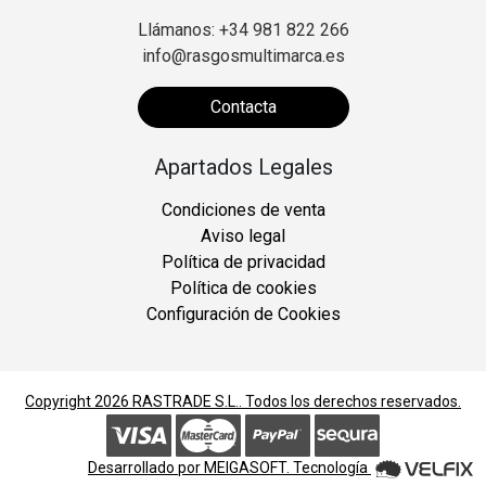
Llámanos: +34 981 822 266
info@rasgosmultimarca.es
Contacta
Apartados Legales
Condiciones de venta
Aviso legal
Política de privacidad
Política de cookies
Configuración de Cookies
Copyright 2026
RASTRADE S.L.
. Todos los derechos reservados.
Desarrollado por
MEIGASOFT
. Tecnología