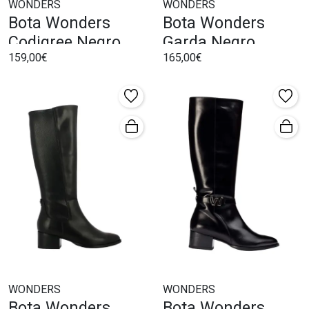
WONDERS
WONDERS
Bota Wonders
Bota Wonders
Codigree Negro
Garda Negro
159,00€
165,00€
WONDERS
WONDERS
Bota Wonders
Bota Wonders