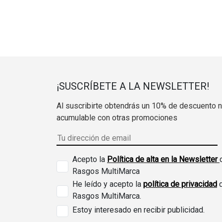
¡SUSCRÍBETE A LA NEWSLETTER!
Al suscribirte obtendrás un 10% de descuento 
acumulable con otras promociones
Acepto la
Política de alta en la Newsletter
Rasgos MultiMarca
He leído y acepto la
política de privacidad
Rasgos MultiMarca.
Estoy interesado en recibir publicidad.