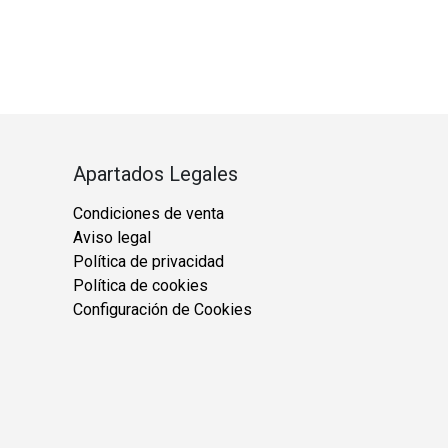
Apartados Legales
Condiciones de venta
Aviso legal
Política de privacidad
Política de cookies
Configuración de Cookies