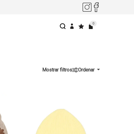
0
Mostrar filtros
Ordenar