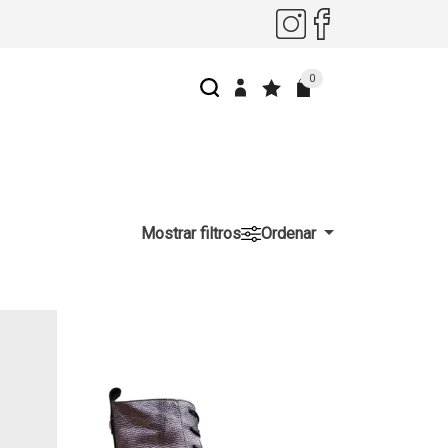
0
Mostrar filtros
Ordenar