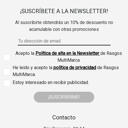
¡SUSCRÍBETE A LA NEWSLETTER!
Al suscribirte obtendrás un 10% de descuento no
acumulable con otras promociones
Acepto la
Política de alta en la Newsletter
de Rasgos
MultiMarca
He leído y acepto la
política de privacidad
de Rasgos
MultiMarca.
Estoy interesado en recibir publicidad.
¡SUSCRIBIRME!
Contacto