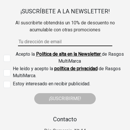
¡SUSCRÍBETE A LA NEWSLETTER!
Al suscribirte obtendrás un 10% de descuento no
acumulable con otras promociones
Acepto la
Política de alta en la Newsletter
de Rasgos
MultiMarca
He leído y acepto la
política de privacidad
de Rasgos
MultiMarca.
Estoy interesado en recibir publicidad.
¡SUSCRIBIRME!
Contacto