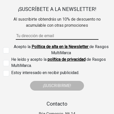
¡SUSCRÍBETE A LA NEWSLETTER!
Al suscribirte obtendrás un 10% de descuento no
acumulable con otras promociones
Acepto la
Política de alta en la Newsletter
de Rasgos
MultiMarca
He leído y acepto la
política de privacidad
de Rasgos
MultiMarca.
Estoy interesado en recibir publicidad.
¡SUSCRIBIRME!
Contacto
Rúa Comercio, Nº 14