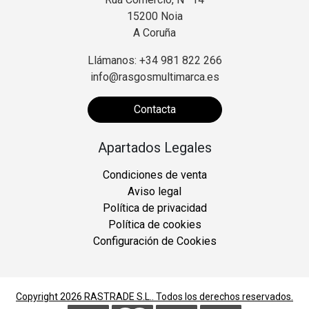
15200 Noia
A Coruña
Llámanos: +34 981 822 266
info@rasgosmultimarca.es
Contacta
Apartados Legales
Condiciones de venta
Aviso legal
Política de privacidad
Política de cookies
Configuración de Cookies
Copyright 2026
RASTRADE S.L.
. Todos los derechos reservados.