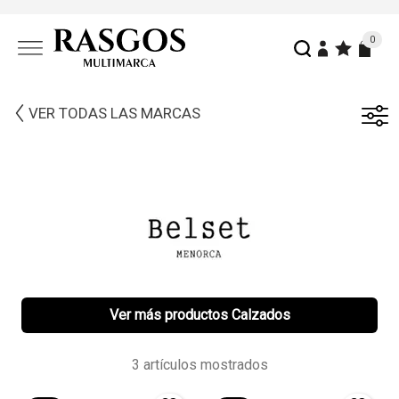
0
VER TODAS LAS MARCAS
Ver más productos Calzados
3 artículos mostrados