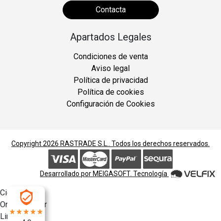
Contacta
Apartados Legales
Condiciones de venta
Aviso legal
Política de privacidad
Política de cookies
Configuración de Cookies
Copyright 2026
RASTRADE S.L.
. Todos los derechos reservados.
Desarrollado por
MEIGASOFT
. Tecnología
Cierra
Ordenado por
Limpiar