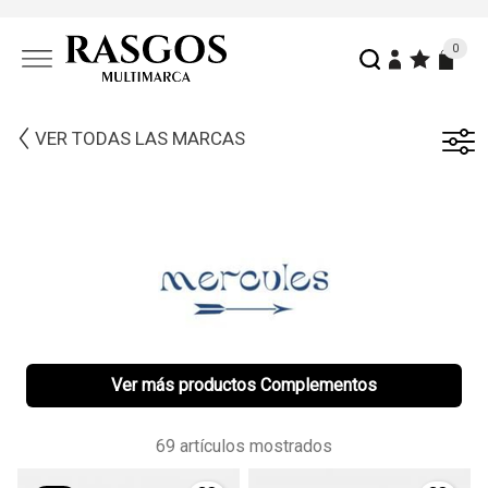
0
VER TODAS LAS MARCAS
Ver más productos Complementos
69 artículos mostrados