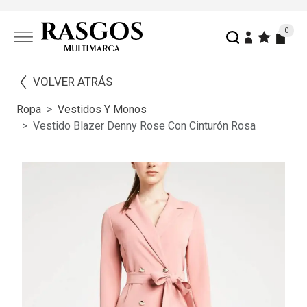
0
VOLVER ATRÁS
Ropa
Vestidos Y Monos
Vestido Blazer Denny Rose Con Cinturón Rosa