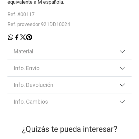
equivalente a M española.
Ref. A00117
Ref. proveedor 921DD10024
Material
Info. Envío
Info. Devolución
Info. Cambios
¿Quizás te pueda interesar?