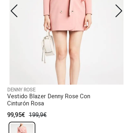
DENNY ROSE
Vestido Blazer Denny Rose Con
Cinturón Rosa
99,95€
199,9€