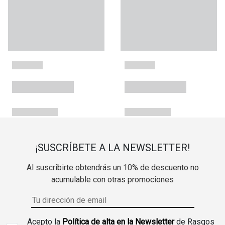
¡SUSCRÍBETE A LA NEWSLETTER!
Al suscribirte obtendrás un 10% de descuento no
acumulable con otras promociones
Acepto la
Política de alta en la Newsletter
de Rasgos