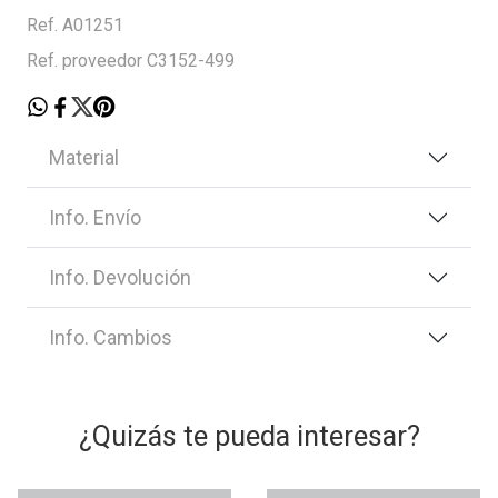
Ref. A01251
Ref. proveedor C3152-499
Material
Info. Envío
Info. Devolución
Info. Cambios
¿Quizás te pueda interesar?