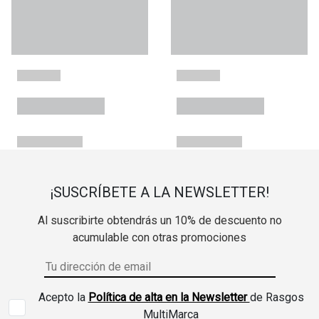
¡SUSCRÍBETE A LA NEWSLETTER!
Al suscribirte obtendrás un 10% de descuento no
acumulable con otras promociones
Acepto la
Política de alta en la Newsletter
de Rasgos
MultiMarca