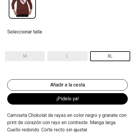
Seleccionar talla
M
L
XL
¡Pídelo ya!
Camiseta Chokolat de rayas en color negro y granate con
print de corazón con rayo en contraste. Manga larga.
Cuello redondo. Corte recto sin ajustar.