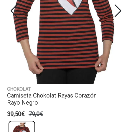
CHOKOLAT
Camiseta Chokolat Rayas Corazón
Rayo Negro
39,50€
79,0€