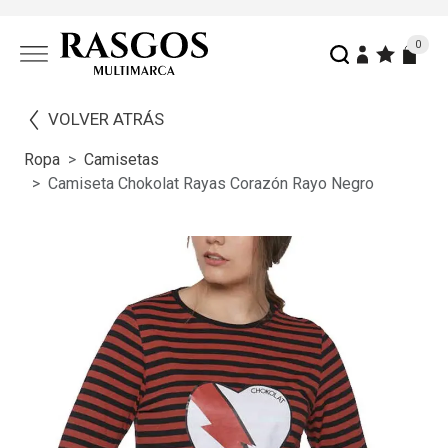
0
VOLVER ATRÁS
Ropa
Camisetas
Camiseta Chokolat Rayas Corazón Rayo Negro