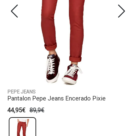
PEPE JEANS
Pantalon Pepe Jeans Encerado Pixie
44,95€
89,9€