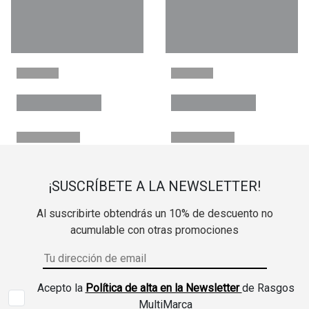
¡SUSCRÍBETE A LA NEWSLETTER!
Al suscribirte obtendrás un 10% de descuento no
acumulable con otras promociones
Acepto la
Política de alta en la Newsletter
de Rasgos
MultiMarca