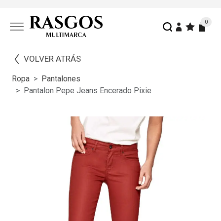
0
VOLVER ATRÁS
Ropa
Pantalones
Pantalon Pepe Jeans Encerado Pixie