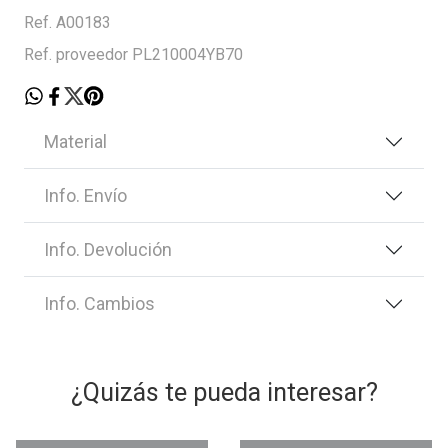
Ref. A00183
Ref. proveedor PL210004YB70
Material
Info. Envío
Info. Devolución
Info. Cambios
¿Quizás te pueda interesar?