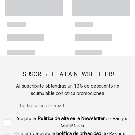
¡SUSCRÍBETE A LA NEWSLETTER!
Al suscribirte obtendrás un 10% de descuento no
acumulable con otras promociones
Acepto la
Política de alta en la Newsletter
de Rasgos
MultiMarca
He leído y acepto la
política de privacidad
de Rasgos