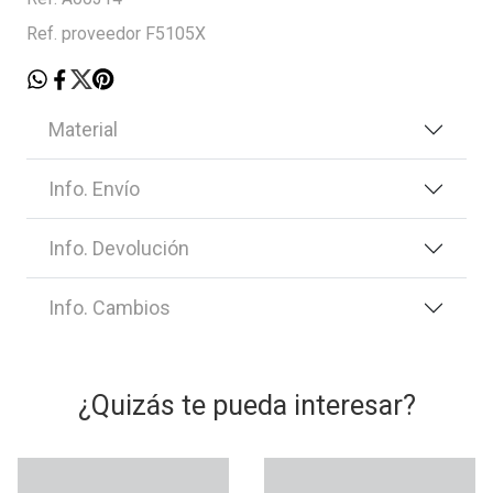
Ref. proveedor F5105X
Material
Info. Envío
Info. Devolución
Info. Cambios
¿Quizás te pueda interesar?