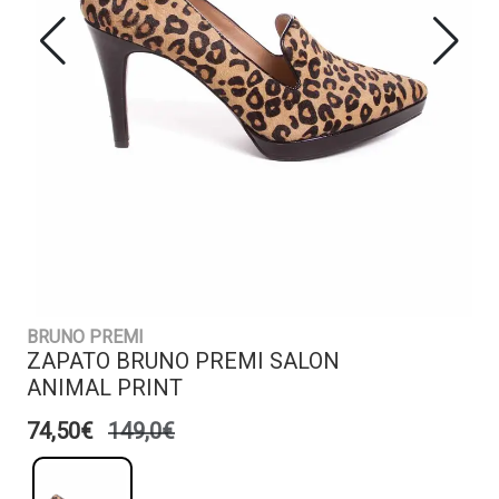
BRUNO PREMI
ZAPATO BRUNO PREMI SALON
ANIMAL PRINT
74,50€
149,0€