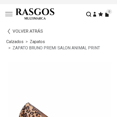
0
VOLVER ATRÁS
Calzados
Zapatos
ZAPATO BRUNO PREMI SALON ANIMAL PRINT