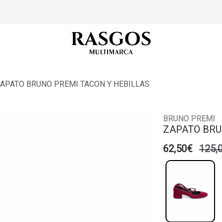
APATO BRUNO PREMI TACON Y HEBILLAS
BRUNO PREMI
ZAPATO BRU
62,50€
125,