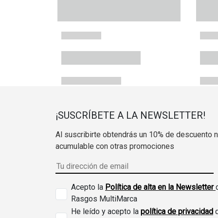
¡SUSCRÍBETE A LA NEWSLETTER!
Al suscribirte obtendrás un 10% de descuento 
acumulable con otras promociones
Acepto la
Política de alta en la Newsletter
Rasgos MultiMarca
He leído y acepto la
política de privacidad