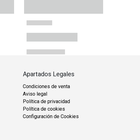
Apartados Legales
Condiciones de venta
Aviso legal
Política de privacidad
Política de cookies
Configuración de Cookies