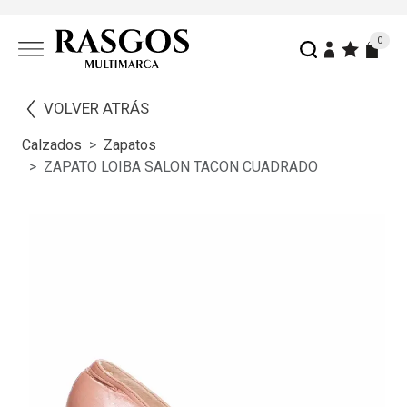
0
VOLVER ATRÁS
Calzados
Zapatos
ZAPATO LOIBA SALON TACON CUADRADO