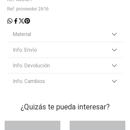
Ref. proveedor 2616
Material
Info. Envío
Info. Devolución
Info. Cambios
¿Quizás te pueda interesar?