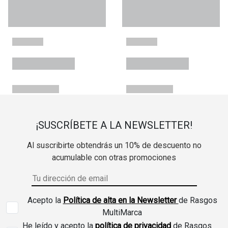
¡SUSCRÍBETE A LA NEWSLETTER!
Al suscribirte obtendrás un 10% de descuento no
acumulable con otras promociones
Acepto la
Política de alta en la Newsletter
de Rasgos
MultiMarca
He leído y acepto la
política de privacidad
de Rasgos