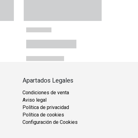
Apartados Legales
Condiciones de venta
Aviso legal
Política de privacidad
Política de cookies
Configuración de Cookies