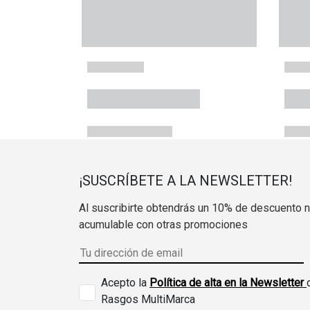
¡SUSCRÍBETE A LA NEWSLETTER!
Al suscribirte obtendrás un 10% de descuento 
acumulable con otras promociones
Acepto la
Política de alta en la Newsletter
Rasgos MultiMarca