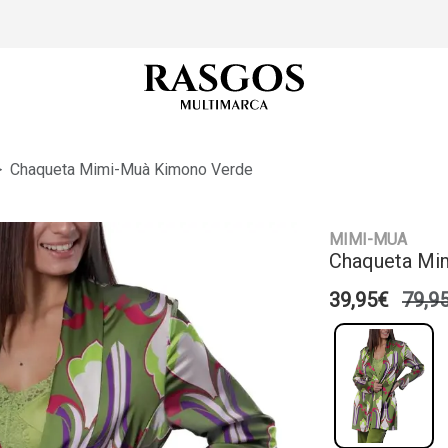
Chaqueta Mimi-Muà Kimono Verde
MIMI-MUA
Chaqueta Mi
39,95€
79,9