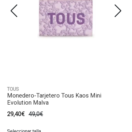
TOUS
Monedero-Tarjetero Tous Kaos Mini
Evolution Malva
29,40€
49,0€
Seleccionar talla