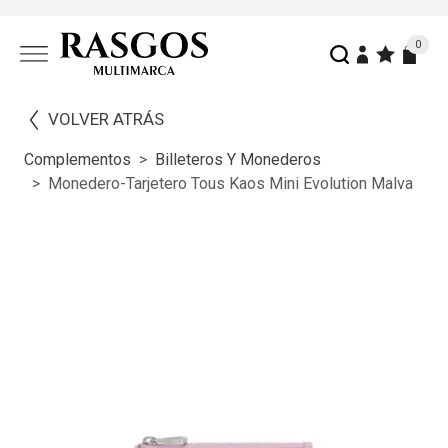
0
VOLVER ATRÁS
Complementos
Billeteros Y Monederos
Monedero-Tarjetero Tous Kaos Mini Evolution Malva