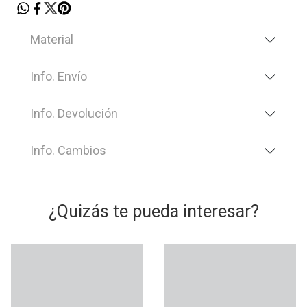
Material
Info. Envío
Info. Devolución
Info. Cambios
¿Quizás te pueda interesar?