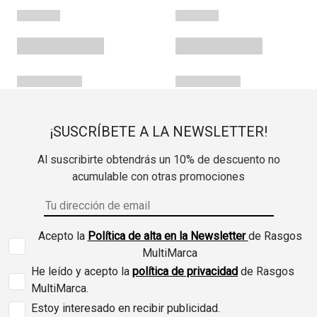
¡SUSCRÍBETE A LA NEWSLETTER!
Al suscribirte obtendrás un 10% de descuento no
acumulable con otras promociones
Acepto la
Política de alta en la Newsletter
de Rasgos
MultiMarca
He leído y acepto la
política de privacidad
de Rasgos
MultiMarca.
Estoy interesado en recibir publicidad.