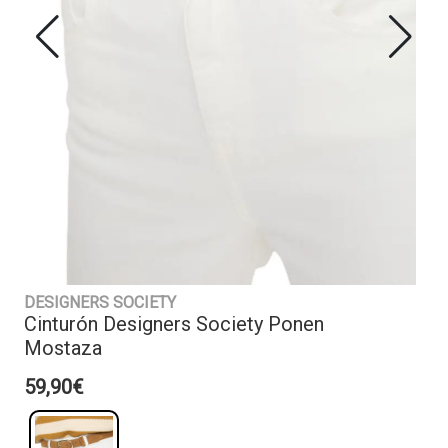
DESIGNERS SOCIETY
Cinturón Designers Society Ponen
Mostaza
59,90€