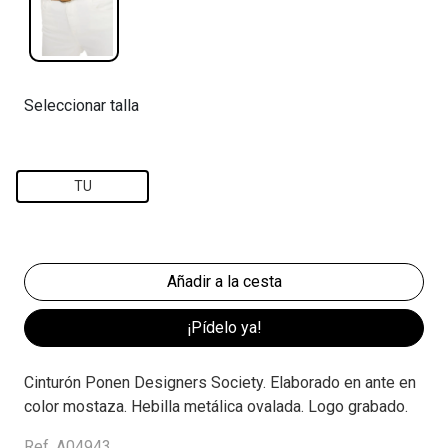
Seleccionar talla
TU
¡Pídelo ya!
Cinturón Ponen Designers Society. Elaborado en ante en
color mostaza. Hebilla metálica ovalada. Logo grabado.
Ref. A04943