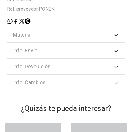
Ref. proveedor PONEN
Material
Info. Envío
Info. Devolución
Info. Cambios
¿Quizás te pueda interesar?