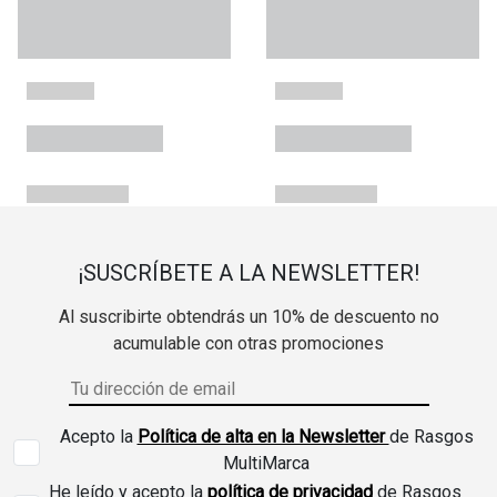
¡SUSCRÍBETE A LA NEWSLETTER!
Al suscribirte obtendrás un 10% de descuento no
acumulable con otras promociones
Acepto la
Política de alta en la Newsletter
de Rasgos
MultiMarca
He leído y acepto la
política de privacidad
de Rasgos