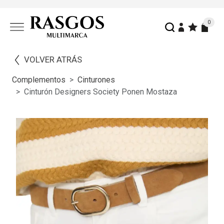
0
VOLVER ATRÁS
Complementos
Cinturones
Cinturón Designers Society Ponen Mostaza