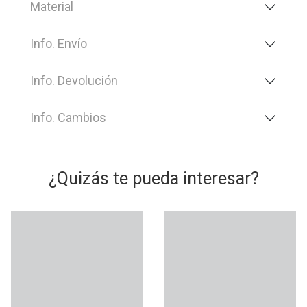
Material
Info. Envío
Info. Devolución
Info. Cambios
¿Quizás te pueda interesar?