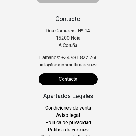
Contacto
Rúa Comercio, Nº 14
15200 Noia
A Coruña
Llámanos: +34 981 822 266
info@rasgosmultimarca.es
Contacta
Apartados Legales
Condiciones de venta
Aviso legal
Política de privacidad
Política de cookies