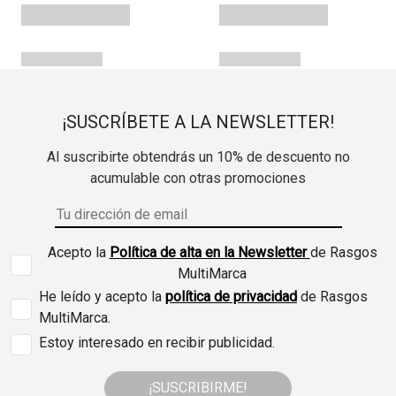
¡SUSCRÍBETE A LA NEWSLETTER!
Al suscribirte obtendrás un 10% de descuento no
acumulable con otras promociones
Acepto la
Política de alta en la Newsletter
de Rasgos
MultiMarca
He leído y acepto la
política de privacidad
de Rasgos
MultiMarca.
Estoy interesado en recibir publicidad.
¡SUSCRIBIRME!