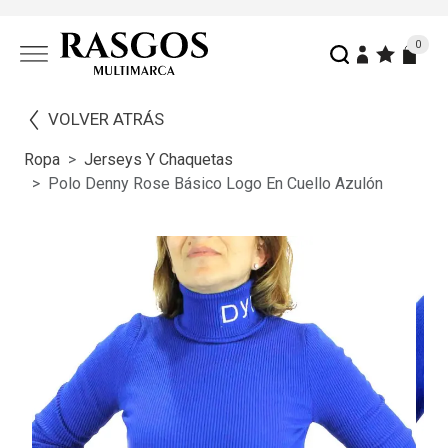
0
VOLVER ATRÁS
Ropa
Jerseys Y Chaquetas
Polo Denny Rose Básico Logo En Cuello Azulón