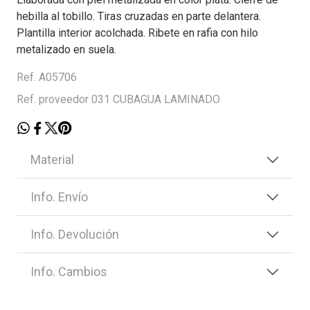
hebilla al tobillo. Tiras cruzadas en parte delantera.
Plantilla interior acolchada. Ribete en rafia con hilo
metalizado en suela.
Ref. A05706
Ref. proveedor 031 CUBAGUA LAMINADO
Material
Info. Envío
Info. Devolución
Info. Cambios