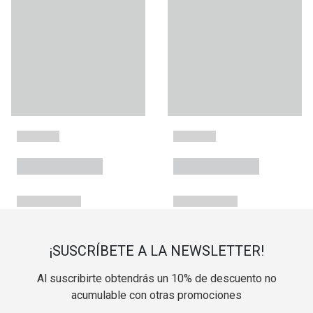
¡SUSCRÍBETE A LA NEWSLETTER!
Al suscribirte obtendrás un 10% de descuento no
acumulable con otras promociones