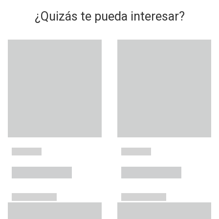
¿Quizás te pueda interesar?