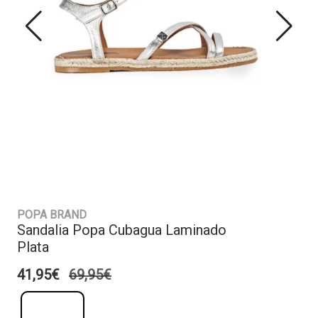
POPA BRAND
Sandalia Popa Cubagua Laminado
Plata
41,95€
69,95€