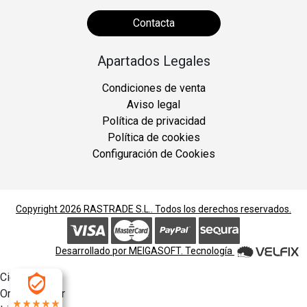
Contacta
Apartados Legales
Condiciones de venta
Aviso legal
Política de privacidad
Política de cookies
Configuración de Cookies
Copyright 2026
RASTRADE S.L.
. Todos los derechos reservados.
Desarrollado por
MEIGASOFT
. Tecnología
Cierra
Ordenado por