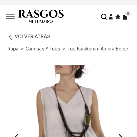
0
VOLVER ATRÁS
Ropa
Camisas Y Tops
Top Karakorum Ambra Beige