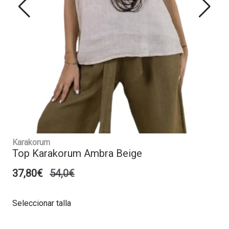
Karakorum
Top Karakorum Ambra Beige
37,80€
54,0€
Seleccionar talla