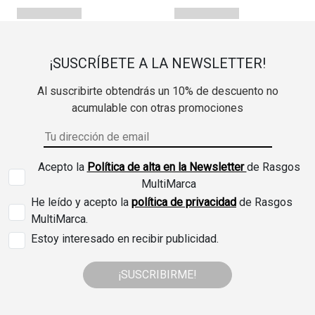
¡SUSCRÍBETE A LA NEWSLETTER!
Al suscribirte obtendrás un 10% de descuento no
acumulable con otras promociones
Acepto la
Política de alta en la Newsletter
de Rasgos
MultiMarca
He leído y acepto la
política de privacidad
de Rasgos
MultiMarca.
Estoy interesado en recibir publicidad.
¡SUSCRIBIRME!