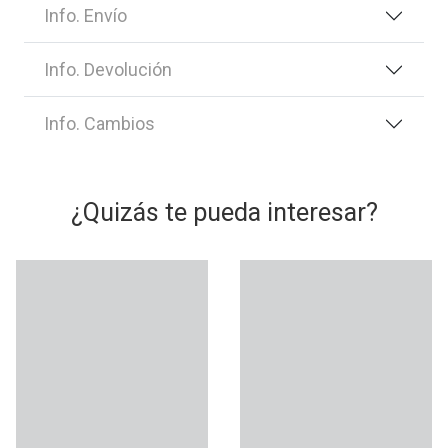
Info. Envío
Info. Devolución
Info. Cambios
¿Quizás te pueda interesar?