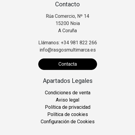
Contacto
Rúa Comercio, Nº 14
15200 Noia
A Coruña
Llámanos: +34 981 822 266
info@rasgosmultimarca.es
Contacta
Apartados Legales
Condiciones de venta
Aviso legal
Política de privacidad
Política de cookies
Configuración de Cookies