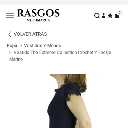
0
VOLVER ATRÁS
Ropa
Vestidos Y Monos
Vestido The Extreme Collection Crochet Y Encaje
Marino