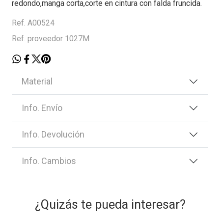
redondo,manga corta,corte en cintura con falda fruncida.
Ref. A00524
Ref. proveedor 1027M
Material
Info. Envío
Info. Devolución
Info. Cambios
¿Quizás te pueda interesar?