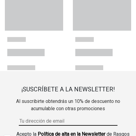
¡SUSCRÍBETE A LA NEWSLETTER!
Al suscribirte obtendrás un 10% de descuento no
acumulable con otras promociones
Acepto la
Política de alta en la Newsletter
de Rasgos