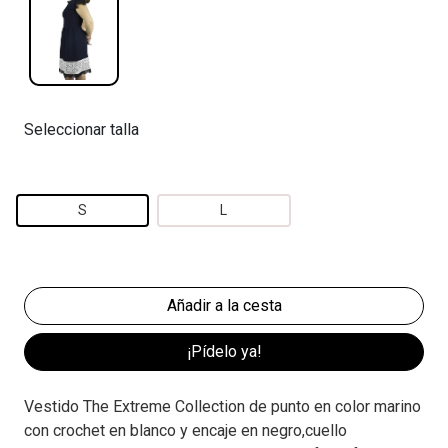
Seleccionar talla
S
L
¡Pídelo ya!
Vestido The Extreme Collection de punto en color marino
con crochet en blanco y encaje en negro,cuello