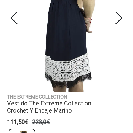
THE EXTREME COLLECTION
Vestido The Extreme Collection
Crochet Y Encaje Marino
111,50€
223,0€