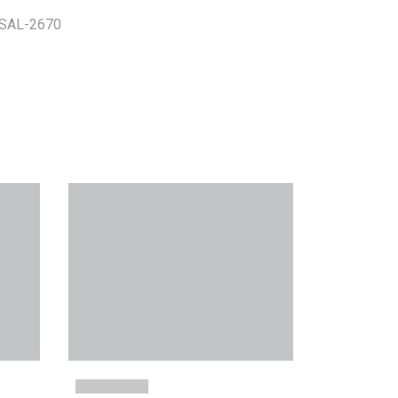
LSAL-2670