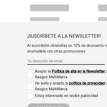
¡SUSCRÍBETE A LA NEWSLETTER!
Al suscribirte obtendrás un 10% de descuento 
acumulable con otras promociones
Acepto la
Política de alta en la Newsletter
Rasgos MultiMarca
He leído y acepto la
política de privacidad
Rasgos MultiMarca.
Estoy interesado en recibir publicidad.