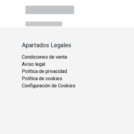
Apartados Legales
Condiciones de venta
Aviso legal
Política de privacidad
Política de cookies
Configuración de Cookies