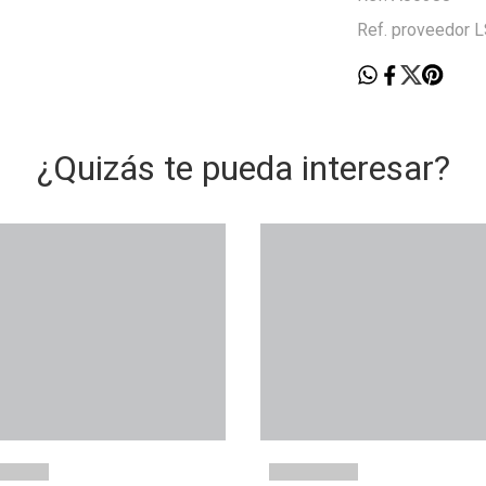
Ref. proveedor 
¿Quizás te pueda interesar?