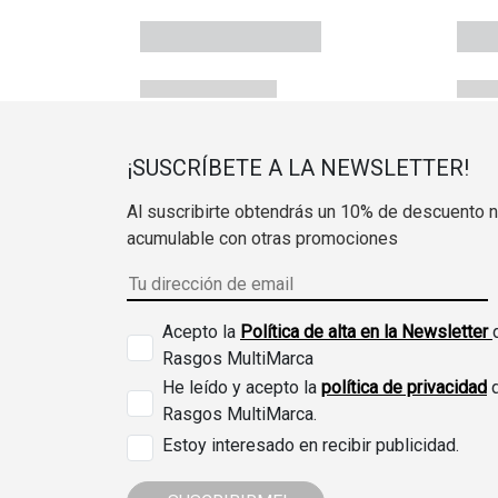
¡SUSCRÍBETE A LA NEWSLETTER!
Al suscribirte obtendrás un 10% de descuento 
acumulable con otras promociones
Acepto la
Política de alta en la Newsletter
Rasgos MultiMarca
He leído y acepto la
política de privacidad
Rasgos MultiMarca.
Estoy interesado en recibir publicidad.