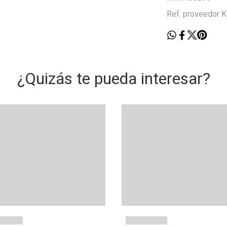
Ref. proveedor
¿Quizás te pueda interesar?