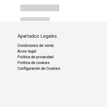
Apartados Legales
Condiciones de venta
Aviso legal
Política de privacidad
Política de cookies
Configuración de Cookies