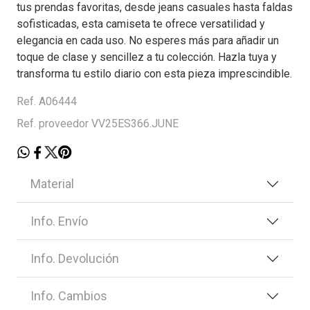
tus prendas favoritas, desde jeans casuales hasta faldas
sofisticadas, esta camiseta te ofrece versatilidad y
elegancia en cada uso. No esperes más para añadir un
toque de clase y sencillez a tu colección. Hazla tuya y
transforma tu estilo diario con esta pieza imprescindible.
Ref. A06444
Ref. proveedor VV25ES366.JUNE
Material
Info. Envío
Info. Devolución
Info. Cambios