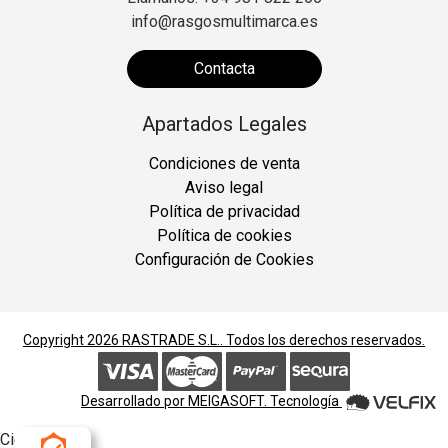
info@rasgosmultimarca.es
Contacta
Apartados Legales
Condiciones de venta
Aviso legal
Política de privacidad
Política de cookies
Configuración de Cookies
Copyright 2026
RASTRADE S.L.
. Todos los derechos reservados.
Desarrollado por
MEIGASOFT
. Tecnología
Cierra