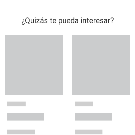
¿Quizás te pueda interesar?