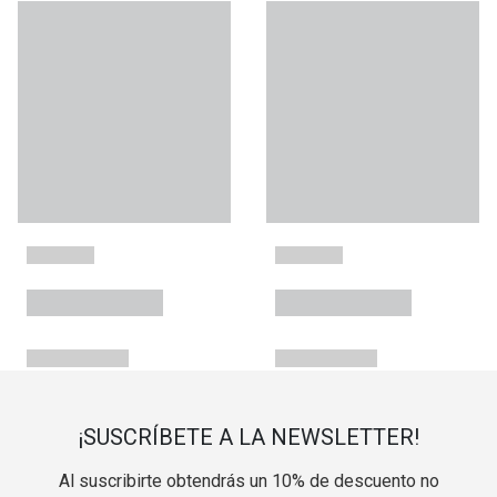
¡SUSCRÍBETE A LA NEWSLETTER!
Al suscribirte obtendrás un 10% de descuento no