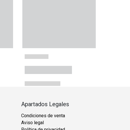
Apartados Legales
Condiciones de venta
Aviso legal
Política de privacidad