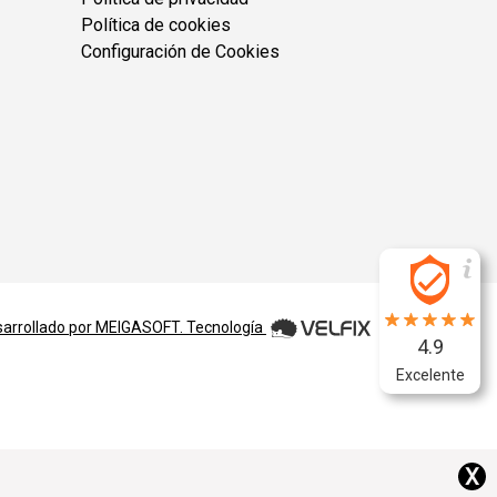
Política de cookies
Configuración de Cookies
arrollado por
MEIGASOFT
. Tecnología
4.9
Excelente
X