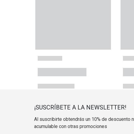
¡SUSCRÍBETE A LA NEWSLETTER!
Al suscribirte obtendrás un 10% de descuento 
acumulable con otras promociones