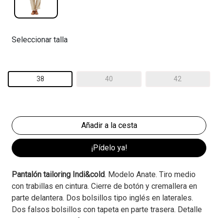
Seleccionar talla
38
40
42
¡Pídelo ya!
Pantalón tailoring Indi&cold
. Modelo Anate. Tiro medio
con trabillas en cintura. Cierre de botón y cremallera en
parte delantera. Dos bolsillos tipo inglés en laterales.
Dos falsos bolsillos con tapeta en parte trasera. Detalle