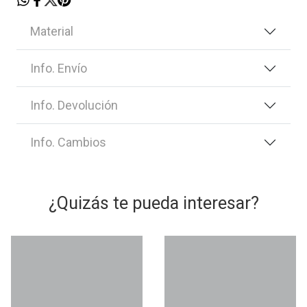
Material
Info. Envío
Info. Devolución
Info. Cambios
¿Quizás te pueda interesar?