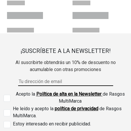
¡SUSCRÍBETE A LA NEWSLETTER!
Al suscribirte obtendrás un 10% de descuento no
acumulable con otras promociones
Acepto la
Política de alta en la Newsletter
de Rasgos
MultiMarca
He leído y acepto la
política de privacidad
de Rasgos
MultiMarca.
Estoy interesado en recibir publicidad.