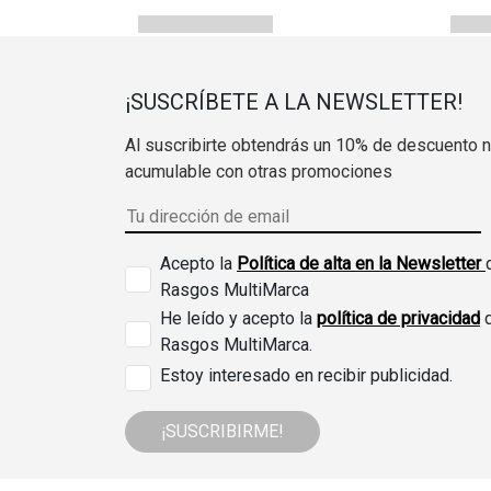
¡SUSCRÍBETE A LA NEWSLETTER!
Al suscribirte obtendrás un 10% de descuento 
acumulable con otras promociones
Acepto la
Política de alta en la Newsletter
Rasgos MultiMarca
He leído y acepto la
política de privacidad
Rasgos MultiMarca.
Estoy interesado en recibir publicidad.
¡SUSCRIBIRME!