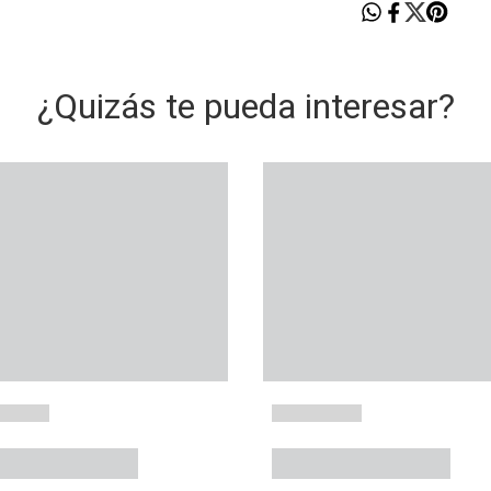
¿Quizás te pueda interesar?