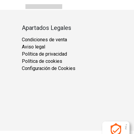
Apartados Legales
Condiciones de venta
Aviso legal
Política de privacidad
Política de cookies
Configuración de Cookies