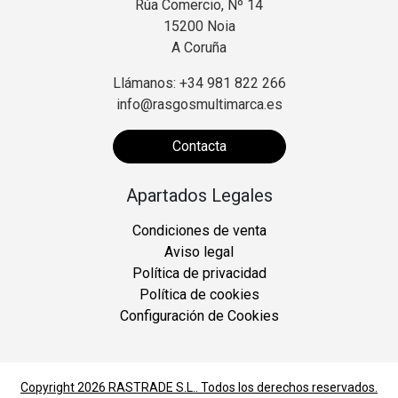
Rúa Comercio, Nº 14
15200 Noia
A Coruña
Llámanos: +34 981 822 266
info@rasgosmultimarca.es
Contacta
Apartados Legales
Condiciones de venta
Aviso legal
Política de privacidad
Política de cookies
Configuración de Cookies
Copyright 2026
RASTRADE S.L.
. Todos los derechos reservados.