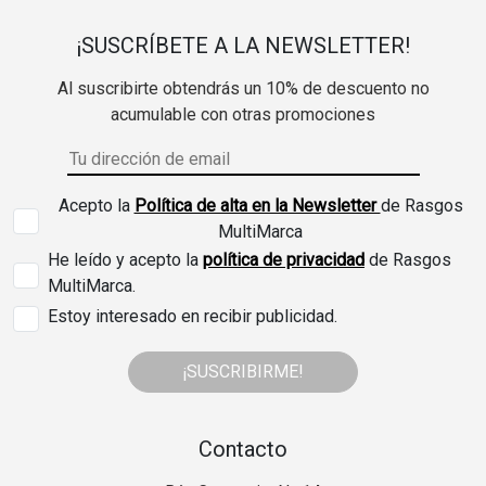
¡SUSCRÍBETE A LA NEWSLETTER!
Al suscribirte obtendrás un 10% de descuento no
acumulable con otras promociones
Acepto la
Política de alta en la Newsletter
de Rasgos
MultiMarca
He leído y acepto la
política de privacidad
de Rasgos
MultiMarca.
Estoy interesado en recibir publicidad.
¡SUSCRIBIRME!
Contacto