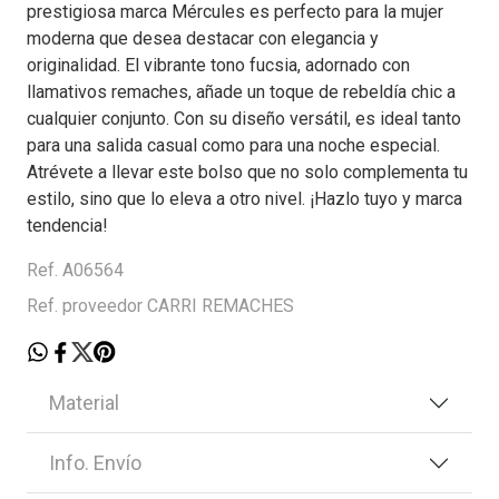
prestigiosa marca Mércules es perfecto para la mujer
moderna que desea destacar con elegancia y
originalidad. El vibrante tono fucsia, adornado con
llamativos remaches, añade un toque de rebeldía chic a
cualquier conjunto. Con su diseño versátil, es ideal tanto
para una salida casual como para una noche especial.
Atrévete a llevar este bolso que no solo complementa tu
estilo, sino que lo eleva a otro nivel. ¡Hazlo tuyo y marca
tendencia!
Ref. A06564
Ref. proveedor CARRI REMACHES
Material
Info. Envío