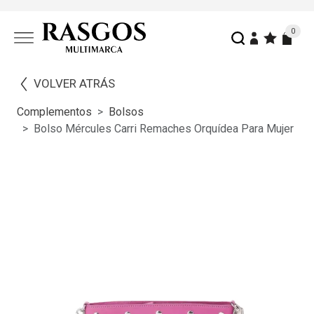
0
VOLVER ATRÁS
Complementos
Bolsos
Bolso Mércules Carri Remaches Orquídea Para Mujer