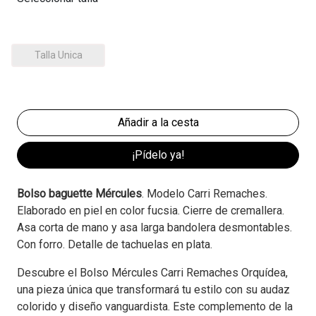
Talla Unica
¡Pídelo ya!
Bolso baguette Mércules
. Modelo Carri Remaches.
Elaborado en piel en color fucsia. Cierre de cremallera.
Asa corta de mano y asa larga bandolera desmontables.
Con forro. Detalle de tachuelas en plata.
Descubre el Bolso Mércules Carri Remaches Orquídea,
una pieza única que transformará tu estilo con su audaz
colorido y diseño vanguardista. Este complemento de la