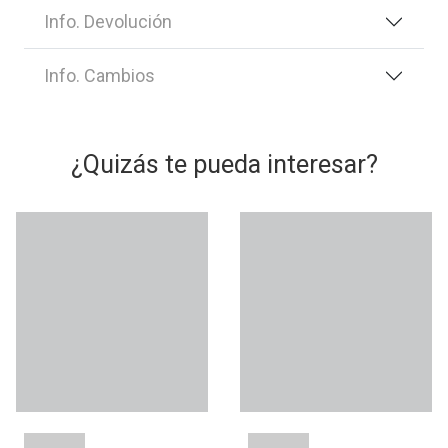
Info. Devolución
Info. Cambios
¿Quizás te pueda interesar?