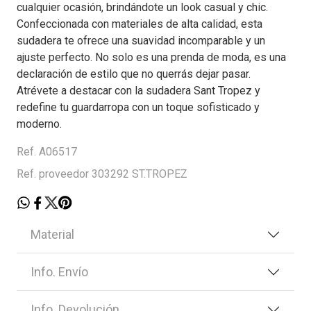
cualquier ocasión, brindándote un look casual y chic.
Confeccionada con materiales de alta calidad, esta
sudadera te ofrece una suavidad incomparable y un
ajuste perfecto. No solo es una prenda de moda, es una
declaración de estilo que no querrás dejar pasar.
Atrévete a destacar con la sudadera Sant Tropez y
redefine tu guardarropa con un toque sofisticado y
moderno.
Ref. A06517
Ref. proveedor 303292 ST.TROPEZ
Material
Info. Envío
Info. Devolución