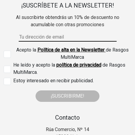
¡SUSCRÍBETE A LA NEWSLETTER!
Al suscribirte obtendrás un 10% de descuento no
acumulable con otras promociones
Acepto la
Política de alta en la Newsletter
de Rasgos
MultiMarca
He leído y acepto la
política de privacidad
de Rasgos
MultiMarca.
Estoy interesado en recibir publicidad.
¡SUSCRIBIRME!
Contacto
Rúa Comercio, Nº 14