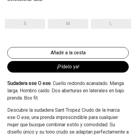
S
M
L
¡Pídelo ya!
Sudadera ese O ese
. Cuello redondo acanalado. Manga
larga. Hombro caído. Dos aberturas en laterales en bajo
prenda. Box fit.
Descubre la sudadera Sant Tropez Crudo de la marca
ese O ese, una prenda imprescindible para cualquier
mujer que busque combinar estilo y comodidad. Su
diseño único y su tono crudo se adaptan perfectamente a