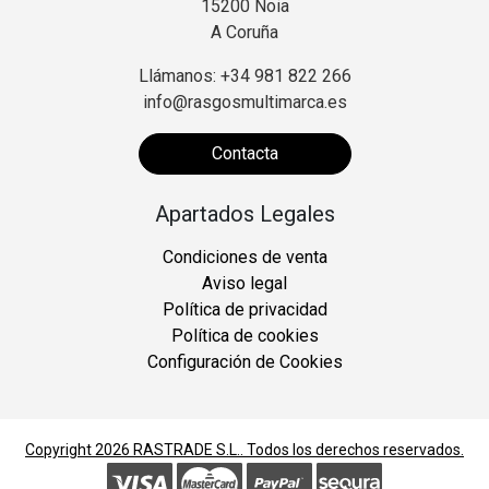
15200 Noia
A Coruña
Llámanos: +34 981 822 266
info@rasgosmultimarca.es
Contacta
Apartados Legales
Condiciones de venta
Aviso legal
Política de privacidad
Política de cookies
Configuración de Cookies
Copyright 2026
RASTRADE S.L.
. Todos los derechos reservados.