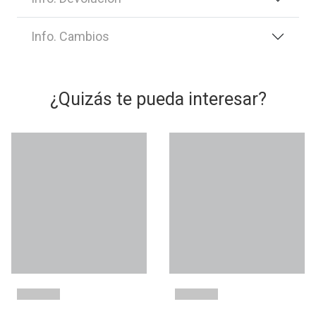
Info. Cambios
¿Quizás te pueda interesar?