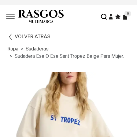
0
VOLVER ATRÁS
Ropa
Sudaderas
Sudadera Ese O Ese Sant Tropez Beige Para Mujer.