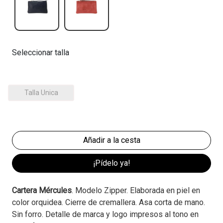
Seleccionar talla
Talla Unica
¡Pídelo ya!
Cartera Mércules
. Modelo Zipper. Elaborada en piel en
color orquidea. Cierre de cremallera. Asa corta de mano.
Sin forro. Detalle de marca y logo impresos al tono en