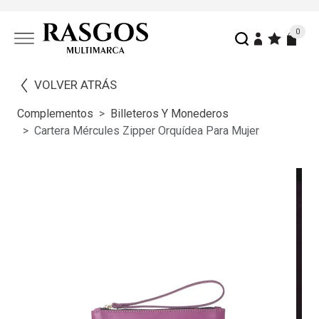
0
VOLVER ATRÁS
Complementos
Billeteros Y Monederos
Cartera Mércules Zipper Orquídea Para Mujer