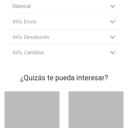
Material
Info. Envío
Info. Devolución
Info. Cambios
¿Quizás te pueda interesar?