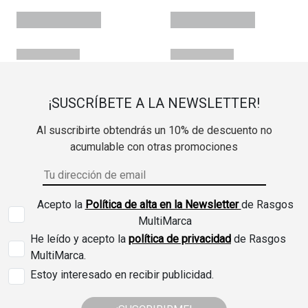
¡SUSCRÍBETE A LA NEWSLETTER!
Al suscribirte obtendrás un 10% de descuento no
acumulable con otras promociones
Acepto la
Política de alta en la Newsletter
de Rasgos
MultiMarca
He leído y acepto la
política de privacidad
de Rasgos
MultiMarca.
Estoy interesado en recibir publicidad.