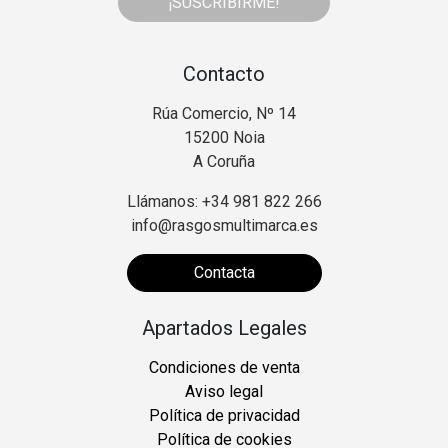
¡SUSCRIBIRME!
Contacto
Rúa Comercio, Nº 14
15200 Noia
A Coruña
Llámanos: +34 981 822 266
info@rasgosmultimarca.es
Contacta
Apartados Legales
Condiciones de venta
Aviso legal
Política de privacidad
Política de cookies