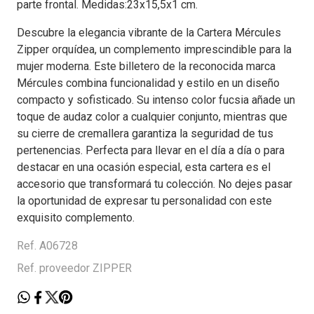
parte frontal. Medidas:23x15,5x1 cm.
Descubre la elegancia vibrante de la Cartera Mércules
Zipper orquídea, un complemento imprescindible para la
mujer moderna. Este billetero de la reconocida marca
Mércules combina funcionalidad y estilo en un diseño
compacto y sofisticado. Su intenso color fucsia añade un
toque de audaz color a cualquier conjunto, mientras que
su cierre de cremallera garantiza la seguridad de tus
pertenencias. Perfecta para llevar en el día a día o para
destacar en una ocasión especial, esta cartera es el
accesorio que transformará tu colección. No dejes pasar
la oportunidad de expresar tu personalidad con este
exquisito complemento.
Ref. A06728
Ref. proveedor ZIPPER