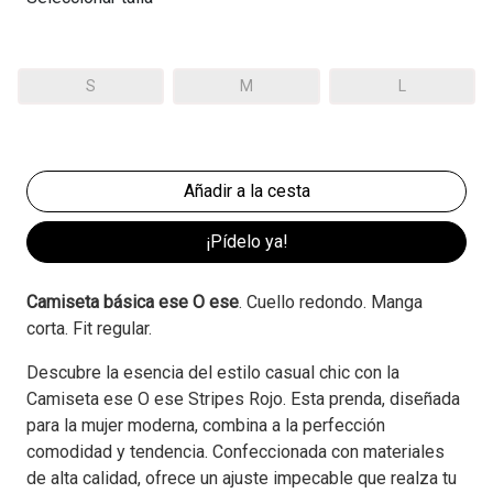
S
M
L
¡Pídelo ya!
Camiseta básica ese O ese
. Cuello redondo. Manga
corta. Fit regular.
Descubre la esencia del estilo casual chic con la
Camiseta ese O ese Stripes Rojo. Esta prenda, diseñada
para la mujer moderna, combina a la perfección
comodidad y tendencia. Confeccionada con materiales
de alta calidad, ofrece un ajuste impecable que realza tu