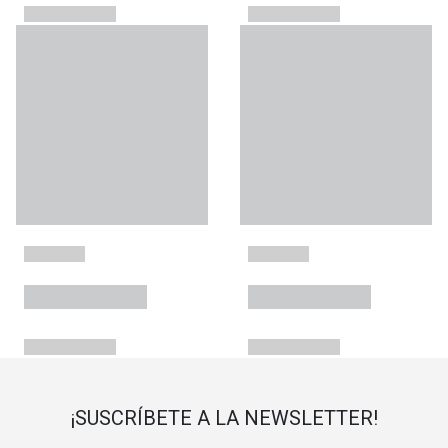
¡SUSCRÍBETE A LA NEWSLETTER!