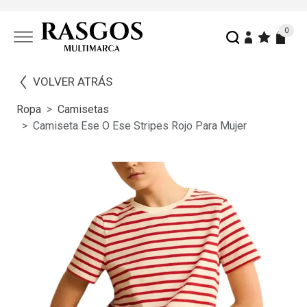
0
VOLVER ATRÁS
Ropa
Camisetas
Camiseta Ese O Ese Stripes Rojo Para Mujer