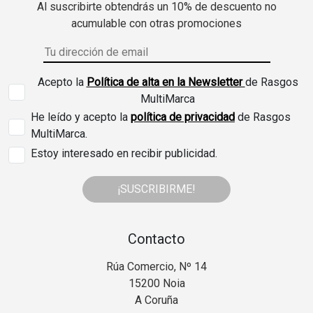
Al suscribirte obtendrás un 10% de descuento no
acumulable con otras promociones
Acepto la
Política de alta en la Newsletter
de Rasgos
MultiMarca
He leído y acepto la
política de privacidad
de Rasgos
MultiMarca.
Estoy interesado en recibir publicidad.
¡SUSCRIBIRME!
Contacto
Rúa Comercio, Nº 14
15200 Noia
A Coruña