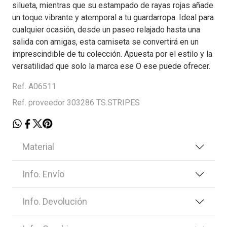
silueta, mientras que su estampado de rayas rojas añade
un toque vibrante y atemporal a tu guardarropa. Ideal para
cualquier ocasión, desde un paseo relajado hasta una
salida con amigas, esta camiseta se convertirá en un
imprescindible de tu colección. Apuesta por el estilo y la
versatilidad que solo la marca ese O ese puede ofrecer.
Ref. A06511
Ref. proveedor 303286 TS.STRIPES
Material
Info. Envío
Info. Devolución