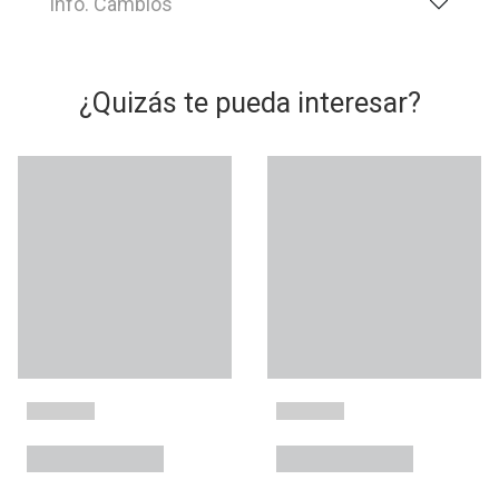
Info. Cambios
¿Quizás te pueda interesar?