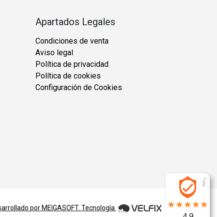
Apartados Legales
Condiciones de venta
Aviso legal
Política de privacidad
Política de cookies
Configuración de Cookies
arrollado por
MEIGASOFT
. Tecnología
4.9