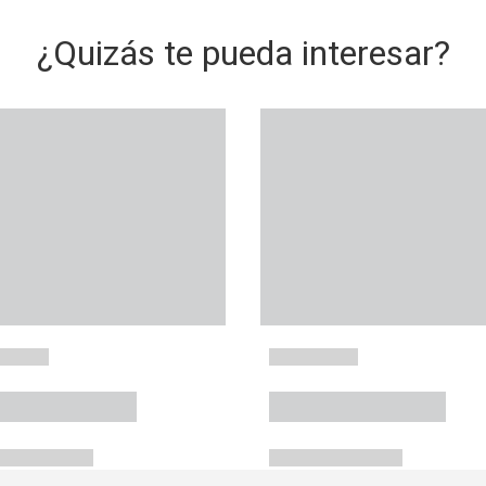
¿Quizás te pueda interesar?