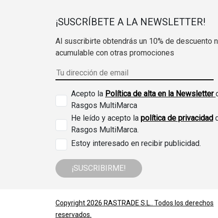
¡SUSCRÍBETE A LA NEWSLETTER!
Al suscribirte obtendrás un 10% de descuento 
acumulable con otras promociones
Acepto la
Política de alta en la Newsletter
Rasgos MultiMarca
He leído y acepto la
política de privacidad
Rasgos MultiMarca.
Estoy interesado en recibir publicidad.
¡SUSCRIBIRME!
Copyright 2026
RASTRADE S.L.
. Todos los derechos
reservados.