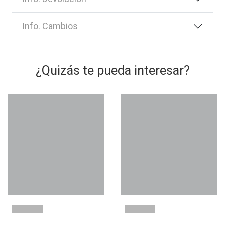
Info. Cambios
¿Quizás te pueda interesar?