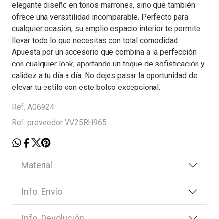
elegante diseño en tonos marrones, sino que también
ofrece una versatilidad incomparable. Perfecto para
cualquier ocasión, su amplio espacio interior te permite
llevar todo lo que necesitas con total comodidad.
Apuesta por un accesorio que combina a la perfección
con cualquier look, aportando un toque de sofisticación y
calidez a tu día a día. No dejes pasar la oportunidad de
elevar tu estilo con este bolso excepcional.
Ref. A06924
Ref. proveedor VV25RH965
Material
Info. Envío
Info. Devolución