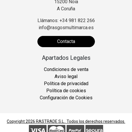
15200 Noia
A Coruña
Llámanos: +34 981 822 266
info@rasgosmultimarca.es
Contacta
Apartados Legales
Condiciones de venta
Aviso legal
Política de privacidad
Política de cookies
Configuración de Cookies
Copyright 2026
RASTRADE S.L.
. Todos los derechos reservados.