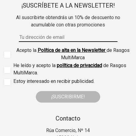
¡SUSCRÍBETE A LA NEWSLETTER!
Al suscribirte obtendrás un 10% de descuento no
acumulable con otras promociones
Acepto la
Política de alta en la Newsletter
de Rasgos
MultiMarca
He leído y acepto la
política de privacidad
de Rasgos
MultiMarca.
Estoy interesado en recibir publicidad.
¡SUSCRIBIRME!
Contacto
Rúa Comercio, Nº 14