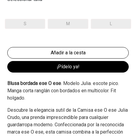
S
M
L
¡Pídelo ya!
Blusa bordada ese O ese
. Modelo Julia. escote pico.
Manga corta ranglán con bordados en multicolor. Fit
holgado.
Descubre la elegancia sutil de la Camisa ese O ese Julia
Crudo, una prenda imprescindible para cualquier
guardarropa moderno. Confeccionada por la reconocida
marca ese O ese, esta camisa combina a la perfección