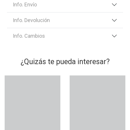
Info. Envío
Info. Devolución
Info. Cambios
¿Quizás te pueda interesar?