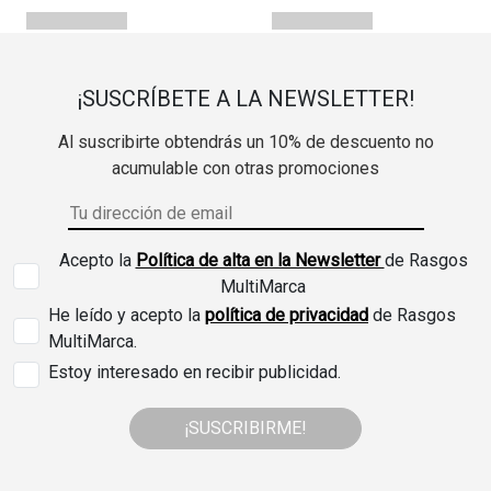
¡SUSCRÍBETE A LA NEWSLETTER!
Al suscribirte obtendrás un 10% de descuento no
acumulable con otras promociones
Acepto la
Política de alta en la Newsletter
de Rasgos
MultiMarca
He leído y acepto la
política de privacidad
de Rasgos
MultiMarca.
Estoy interesado en recibir publicidad.
¡SUSCRIBIRME!