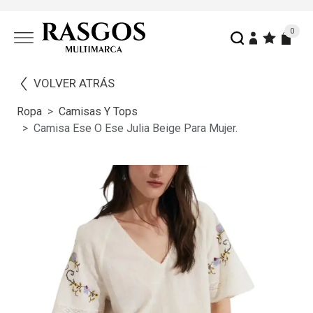
0
VOLVER ATRÁS
Ropa
Camisas Y Tops
Camisa Ese O Ese Julia Beige Para Mujer.