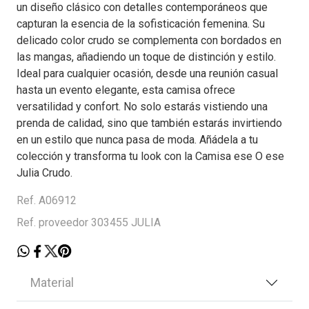
un diseño clásico con detalles contemporáneos que
capturan la esencia de la sofisticación femenina. Su
delicado color crudo se complementa con bordados en
las mangas, añadiendo un toque de distinción y estilo.
Ideal para cualquier ocasión, desde una reunión casual
hasta un evento elegante, esta camisa ofrece
versatilidad y confort. No solo estarás vistiendo una
prenda de calidad, sino que también estarás invirtiendo
en un estilo que nunca pasa de moda. Añádela a tu
colección y transforma tu look con la Camisa ese O ese
Julia Crudo.
Ref. A06912
Ref. proveedor 303455 JULIA
Material