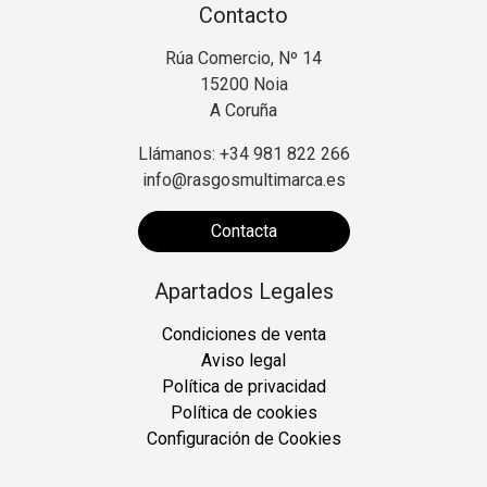
Contacto
Rúa Comercio, Nº 14
15200 Noia
A Coruña
Llámanos: +34 981 822 266
info@rasgosmultimarca.es
Contacta
Apartados Legales
Condiciones de venta
Aviso legal
Política de privacidad
Política de cookies
Configuración de Cookies