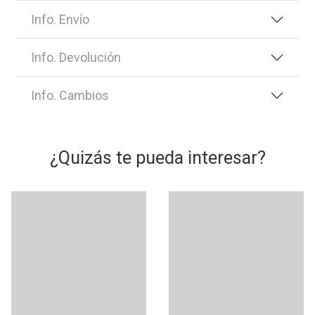
Info. Envío
Info. Devolución
Info. Cambios
¿Quizás te pueda interesar?