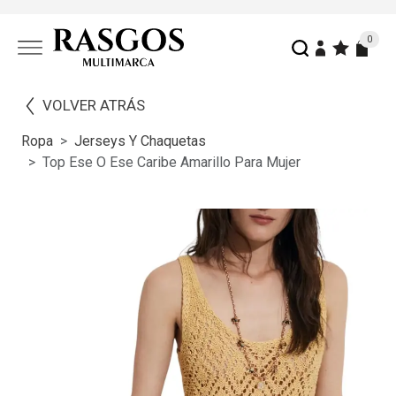
0
VOLVER ATRÁS
Ropa
Jerseys Y Chaquetas
Top Ese O Ese Caribe Amarillo Para Mujer