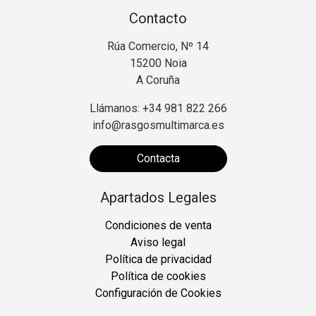
Contacto
Rúa Comercio, Nº 14
15200 Noia
A Coruña
Llámanos: +34 981 822 266
info@rasgosmultimarca.es
Contacta
Apartados Legales
Condiciones de venta
Aviso legal
Política de privacidad
Política de cookies
Configuración de Cookies