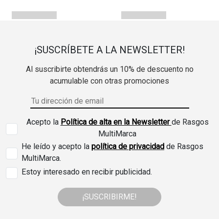
¡SUSCRÍBETE A LA NEWSLETTER!
Al suscribirte obtendrás un 10% de descuento no
acumulable con otras promociones
Acepto la
Política de alta en la Newsletter
de Rasgos
MultiMarca
He leído y acepto la
política de privacidad
de Rasgos
MultiMarca.
Estoy interesado en recibir publicidad.
¡SUSCRIBIRME!