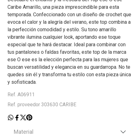
Caribe Amarillo, una pieza imprescindible para esta
temporada. Confeccionado con un diseño de crochet que
evoca el calor y la alegría del verano, este top combina a
la perfección comodidad y estilo. Su tono amarillo
vibrante ilumina cualquier look, aportando ese toque
especial que te hará destacar. Ideal para combinar con
tus pantalones o faldas favoritas, este top de la marca
ese O ese es la elección perfecta para las mujeres que
buscan versatilidad y elegancia en su guardarropa. No te
quedes sin él y transforma tu estilo con esta pieza única
y sofisticada.
Ref. A06911
Ref. proveedor 303630 CARIBE
Material