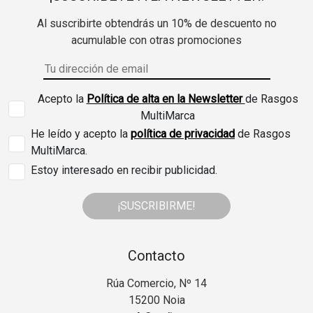
Al suscribirte obtendrás un 10% de descuento no
acumulable con otras promociones
Acepto la
Política de alta en la Newsletter
de Rasgos
MultiMarca
He leído y acepto la
política de privacidad
de Rasgos
MultiMarca.
Estoy interesado en recibir publicidad.
¡SUSCRIBIRME!
Contacto
Rúa Comercio, Nº 14
15200 Noia