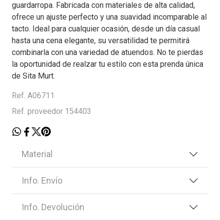
guardarropa. Fabricada con materiales de alta calidad,
ofrece un ajuste perfecto y una suavidad incomparable al
tacto. Ideal para cualquier ocasión, desde un día casual
hasta una cena elegante, su versatilidad te permitirá
combinarla con una variedad de atuendos. No te pierdas
la oportunidad de realzar tu estilo con esta prenda única
de Sita Murt.
Ref. A06711
Ref. proveedor 154403
Material
Info. Envío
Info. Devolución