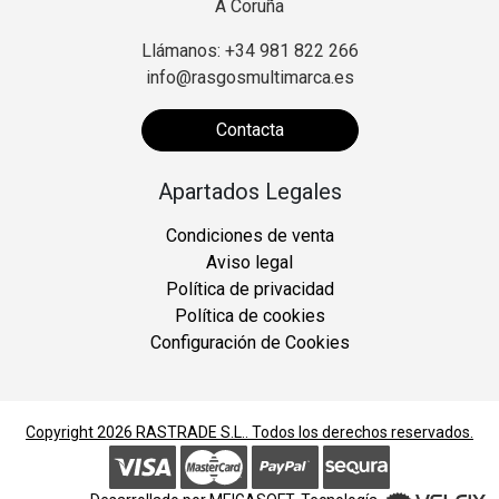
A Coruña
Llámanos: +34 981 822 266
info@rasgosmultimarca.es
Contacta
Apartados Legales
Condiciones de venta
Aviso legal
Política de privacidad
Política de cookies
Configuración de Cookies
Copyright 2026
RASTRADE S.L.
. Todos los derechos reservados.