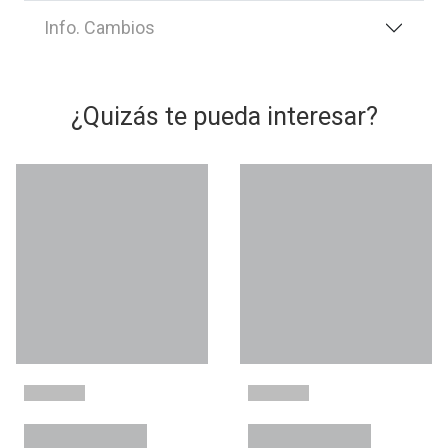
Info. Cambios
¿Quizás te pueda interesar?