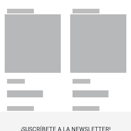
¡SUSCRÍBETE A LA NEWSLETTER!