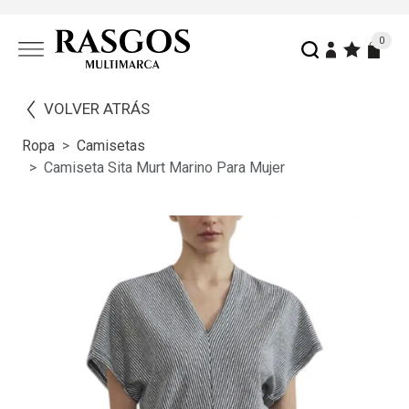
0
VOLVER ATRÁS
Ropa
Camisetas
Camiseta Sita Murt Marino Para Mujer