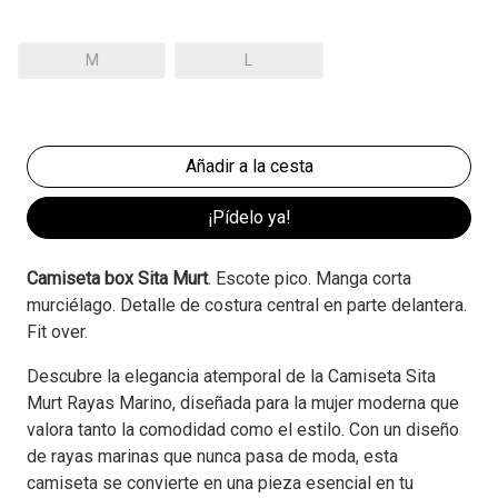
M
L
¡Pídelo ya!
Camiseta box Sita Murt
. Escote pico. Manga corta
murciélago. Detalle de costura central en parte delantera.
Fit over.
Descubre la elegancia atemporal de la Camiseta Sita
Murt Rayas Marino, diseñada para la mujer moderna que
valora tanto la comodidad como el estilo. Con un diseño
de rayas marinas que nunca pasa de moda, esta
camiseta se convierte en una pieza esencial en tu