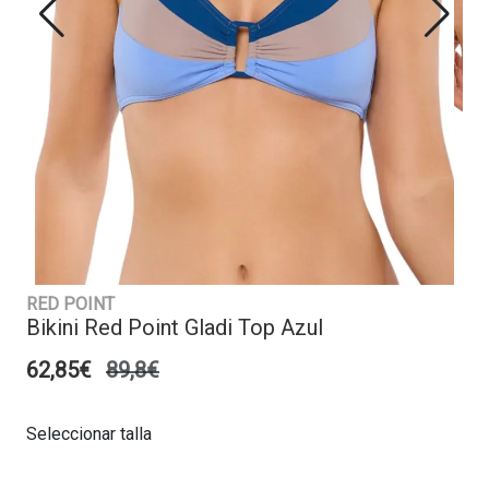
RED POINT
Bikini Red Point Gladi Top Azul
62,85€
89,8€
Seleccionar talla