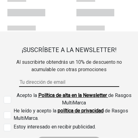
¡SUSCRÍBETE A LA NEWSLETTER!
Al suscribirte obtendrás un 10% de descuento no
acumulable con otras promociones
Acepto la
Política de alta en la Newsletter
de Rasgos
MultiMarca
He leído y acepto la
política de privacidad
de Rasgos
MultiMarca.
Estoy interesado en recibir publicidad.