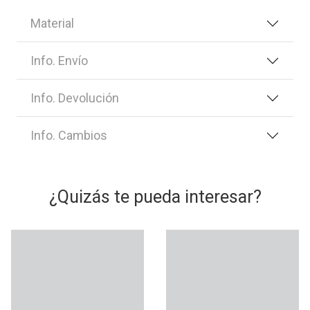
Material
Info. Envío
Info. Devolución
Info. Cambios
¿Quizás te pueda interesar?