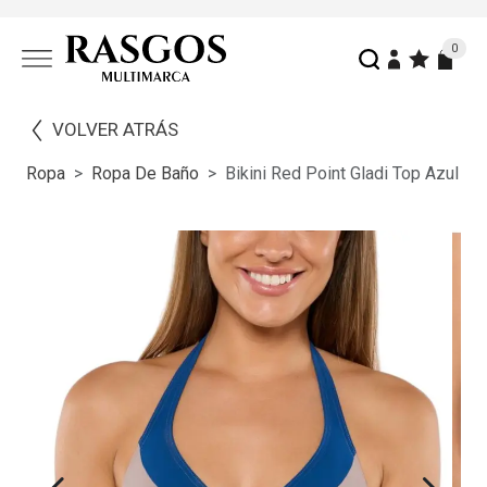
0
VOLVER ATRÁS
Ropa
Ropa De Baño
Bikini Red Point Gladi Top Azul