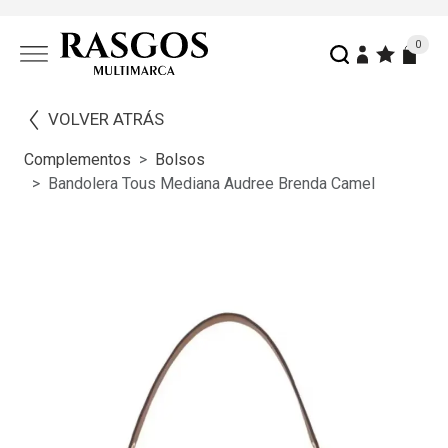
0
VOLVER ATRÁS
Complementos
Bolsos
Bandolera Tous Mediana Audree Brenda Camel