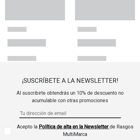
¡SUSCRÍBETE A LA NEWSLETTER!
Al suscribirte obtendrás un 10% de descuento no
acumulable con otras promociones
Acepto la
Política de alta en la Newsletter
de Rasgos
MultiMarca