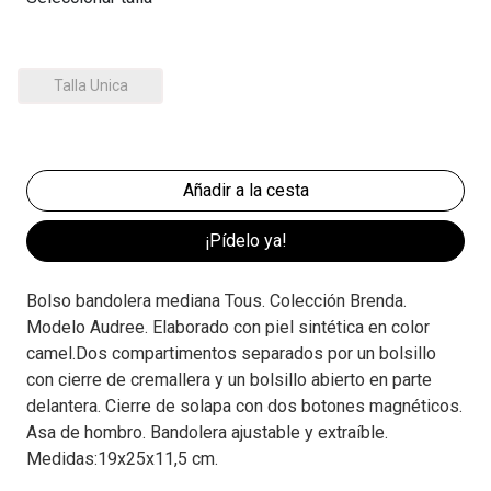
Talla Unica
¡Pídelo ya!
Bolso bandolera mediana Tous. Colección Brenda.
Modelo Audree. Elaborado con piel sintética en color
camel.Dos compartimentos separados por un bolsillo
con cierre de cremallera y un bolsillo abierto en parte
delantera. Cierre de solapa con dos botones magnéticos.
Asa de hombro. Bandolera ajustable y extraíble.
Medidas:19x25x11,5 cm.