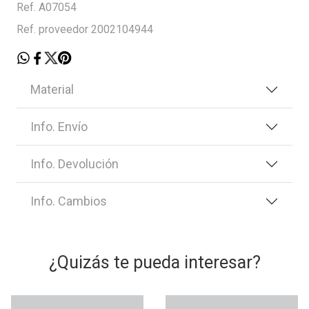
Ref. A07054
Ref. proveedor 2002104944
Material
Info. Envío
Info. Devolución
Info. Cambios
¿Quizás te pueda interesar?