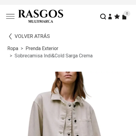
0
VOLVER ATRÁS
Ropa
Prenda Exterior
Sobrecamisa Indi&cold Sarga Crema