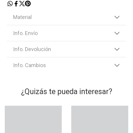
Material
Info. Envío
Info. Devolución
Info. Cambios
¿Quizás te pueda interesar?