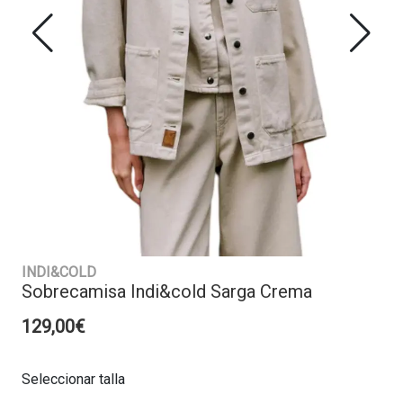
INDI&COLD
Sobrecamisa Indi&cold Sarga Crema
129,00€
Seleccionar talla