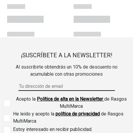
¡SUSCRÍBETE A LA NEWSLETTER!
Al suscribirte obtendrás un 10% de descuento no
acumulable con otras promociones
Acepto la
Política de alta en la Newsletter
de Rasgos
MultiMarca
He leído y acepto la
política de privacidad
de Rasgos
MultiMarca.
Estoy interesado en recibir publicidad.