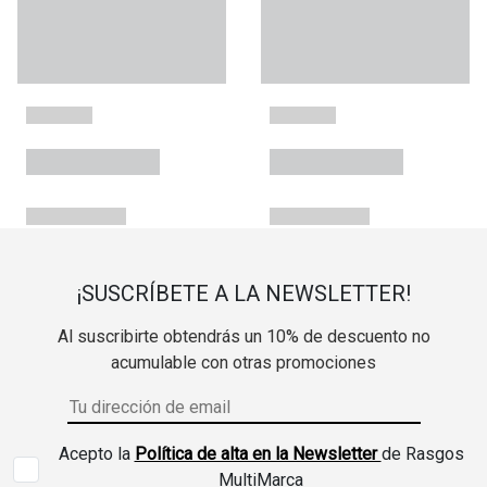
¡SUSCRÍBETE A LA NEWSLETTER!
Al suscribirte obtendrás un 10% de descuento no
acumulable con otras promociones
Acepto la
Política de alta en la Newsletter
de Rasgos
MultiMarca