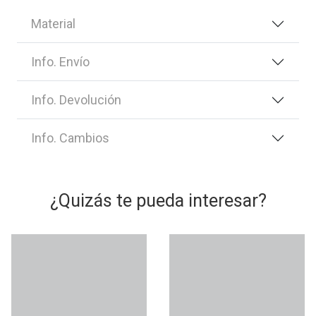
Material
Info. Envío
Info. Devolución
Info. Cambios
¿Quizás te pueda interesar?