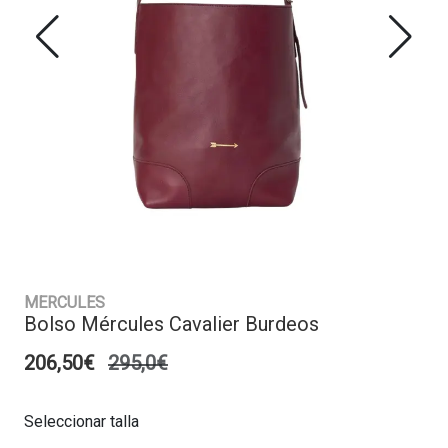
MERCULES
Bolso Mércules Cavalier Burdeos
206,50€
295,0€
Seleccionar talla