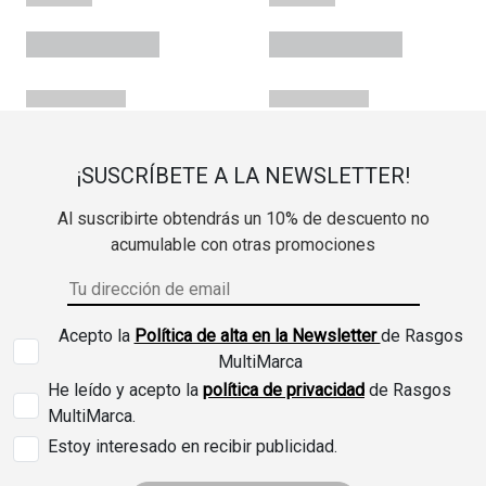
¡SUSCRÍBETE A LA NEWSLETTER!
Al suscribirte obtendrás un 10% de descuento no
acumulable con otras promociones
Acepto la
Política de alta en la Newsletter
de Rasgos
MultiMarca
He leído y acepto la
política de privacidad
de Rasgos
MultiMarca.
Estoy interesado en recibir publicidad.