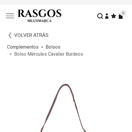
0
VOLVER ATRÁS
Complementos
Bolsos
Bolso Mércules Cavalier Burdeos