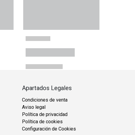
Apartados Legales
Condiciones de venta
Aviso legal
Política de privacidad
Política de cookies
Configuración de Cookies