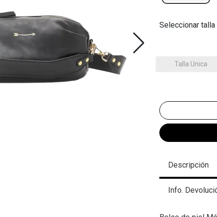
Seleccionar talla
Talla Unica
Descripción
Info. Devoluci