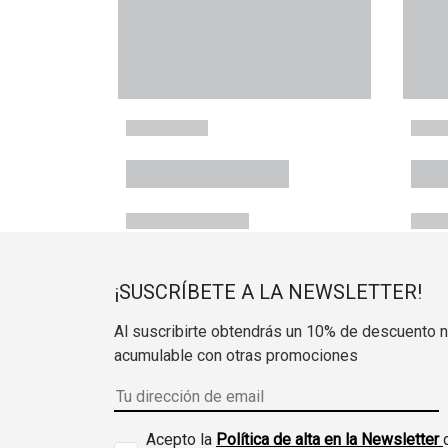
¡SUSCRÍBETE A LA NEWSLETTER!
Al suscribirte obtendrás un 10% de descuento 
acumulable con otras promociones
Acepto la
Política de alta en la Newsletter