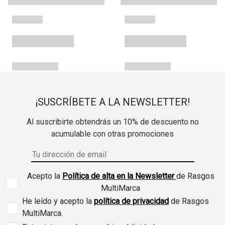
¡SUSCRÍBETE A LA NEWSLETTER!
Al suscribirte obtendrás un 10% de descuento no
acumulable con otras promociones
Acepto la
Política de alta en la Newsletter
de Rasgos
MultiMarca
He leído y acepto la
política de privacidad
de Rasgos
MultiMarca.