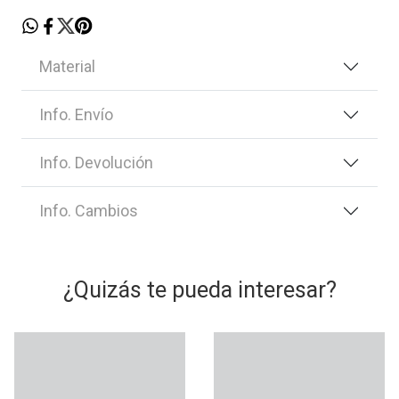
Material
Info. Envío
Info. Devolución
Info. Cambios
¿Quizás te pueda interesar?