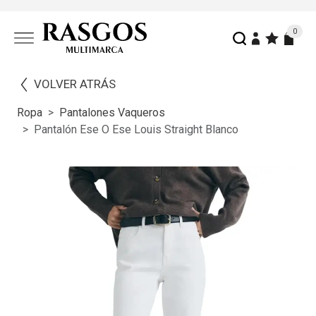
0
VOLVER ATRÁS
Ropa
Pantalones Vaqueros
Pantalón Ese O Ese Louis Straight Blanco