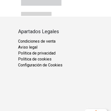
Apartados Legales
Condiciones de venta
Aviso legal
Política de privacidad
Política de cookies
Configuración de Cookies