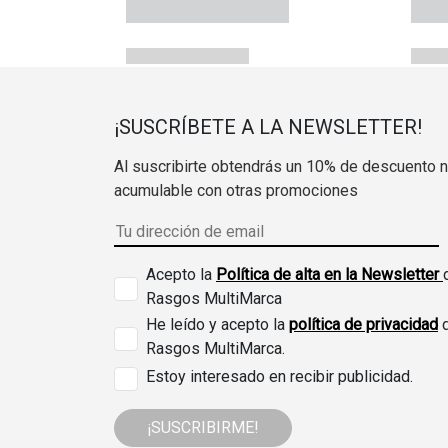
¡SUSCRÍBETE A LA NEWSLETTER!
Al suscribirte obtendrás un 10% de descuento 
acumulable con otras promociones
Acepto la
Política de alta en la Newsletter
Rasgos MultiMarca
He leído y acepto la
política de privacidad
Rasgos MultiMarca.
Estoy interesado en recibir publicidad.
¡SUSCRIBIRME!