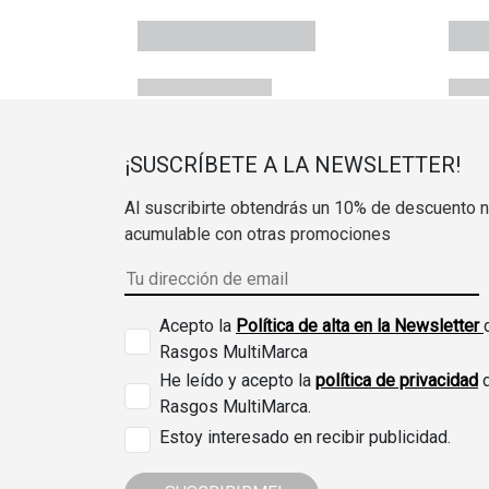
¡SUSCRÍBETE A LA NEWSLETTER!
Al suscribirte obtendrás un 10% de descuento 
acumulable con otras promociones
Acepto la
Política de alta en la Newsletter
Rasgos MultiMarca
He leído y acepto la
política de privacidad
Rasgos MultiMarca.
Estoy interesado en recibir publicidad.