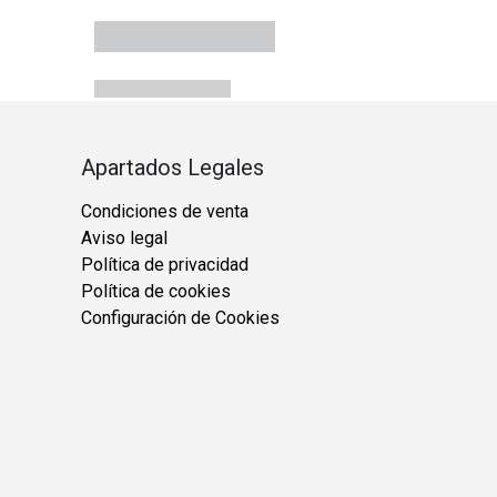
Apartados Legales
Condiciones de venta
Aviso legal
Política de privacidad
Política de cookies
Configuración de Cookies