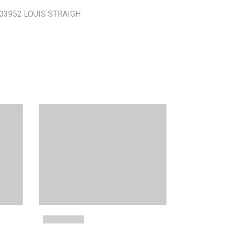
 303952 LOUIS STRAIGH