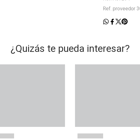
Ref. proveedor
¿Quizás te pueda interesar?