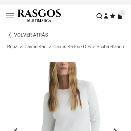
0
VOLVER ATRÁS
Ropa
Camisetas
Camiseta Ese O Ese Scuba Blanco