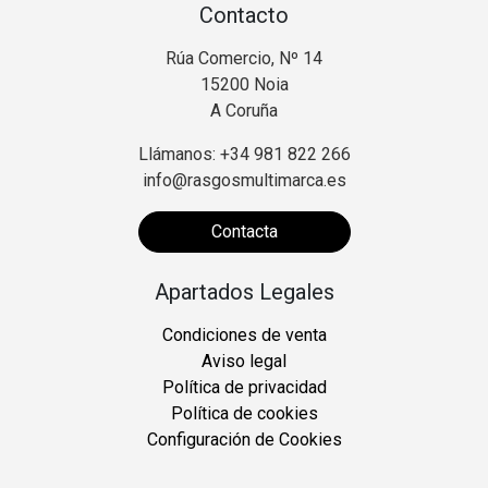
Contacto
Rúa Comercio, Nº 14
15200 Noia
A Coruña
Llámanos: +34 981 822 266
info@rasgosmultimarca.es
Contacta
Apartados Legales
Condiciones de venta
Aviso legal
Política de privacidad
Política de cookies
Configuración de Cookies