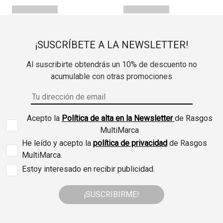
¡SUSCRÍBETE A LA NEWSLETTER!
Al suscribirte obtendrás un 10% de descuento no
acumulable con otras promociones
Acepto la
Política de alta en la Newsletter
de Rasgos
MultiMarca
He leído y acepto la
política de privacidad
de Rasgos
MultiMarca.
Estoy interesado en recibir publicidad.
¡SUSCRIBIRME!