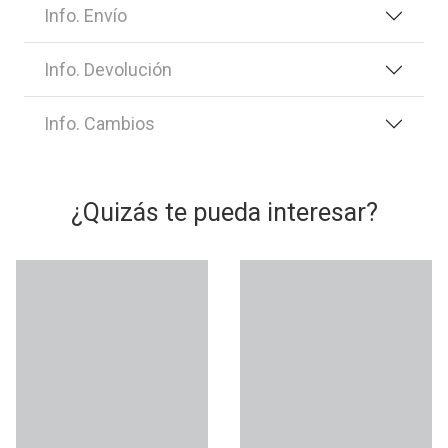
Info. Envío
Info. Devolución
Info. Cambios
¿Quizás te pueda interesar?