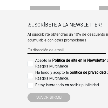
¡SUSCRÍBETE A LA NEWSLETTER!
Al suscribirte obtendrás un 10% de descuento 
acumulable con otras promociones
Acepto la
Política de alta en la Newsletter
Rasgos MultiMarca
He leído y acepto la
política de privacidad
Rasgos MultiMarca.
Estoy interesado en recibir publicidad.
¡SUSCRIBIRME!