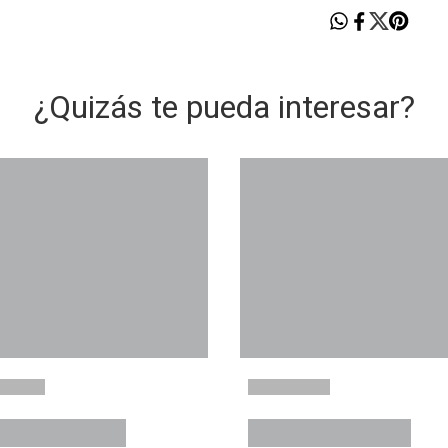
¿Quizás te pueda interesar?