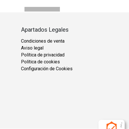
Apartados Legales
Condiciones de venta
Aviso legal
Política de privacidad
Política de cookies
Configuración de Cookies