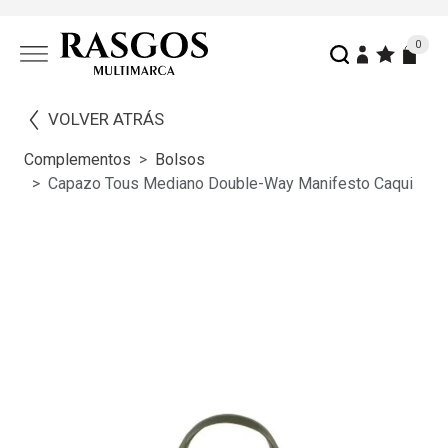
0
VOLVER ATRÁS
Complementos
Bolsos
Capazo Tous Mediano Double-Way Manifesto Caqui