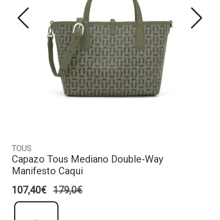
TOUS
Capazo Tous Mediano Double-Way
Manifesto Caqui
107,40€
179,0€