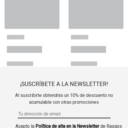
¡SUSCRÍBETE A LA NEWSLETTER!
Al suscribirte obtendrás un 10% de descuento no
acumulable con otras promociones
Acepto la
Política de alta en la Newsletter
de Rasgos