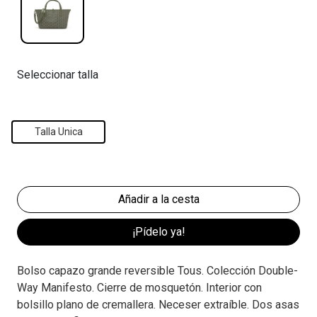
Seleccionar talla
Talla Unica
¡Pídelo ya!
Bolso capazo grande reversible Tous. Colección Double-
Way Manifesto. Cierre de mosquetón. Interior con
bolsillo plano de cremallera. Neceser extraíble. Dos asas