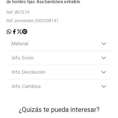
de hombro fijas. Asa bandolera extraíble.
Ref. A07274
Ref. proveedor 2002308141
Material
Info. Envío
Info. Devolución
Info. Cambios
¿Quizás te pueda interesar?