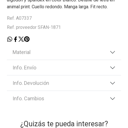
animal print. Cuello redondo. Manga larga. Fit recto.
Ref. A07337
Ref. proveedor SFAN-1871
Material
Info. Envío
Info. Devolución
Info. Cambios
¿Quizás te pueda interesar?