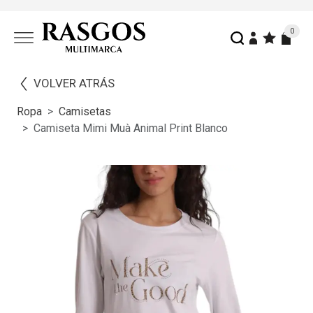
0
VOLVER ATRÁS
Ropa
Camisetas
Camiseta Mimi Muà Animal Print Blanco