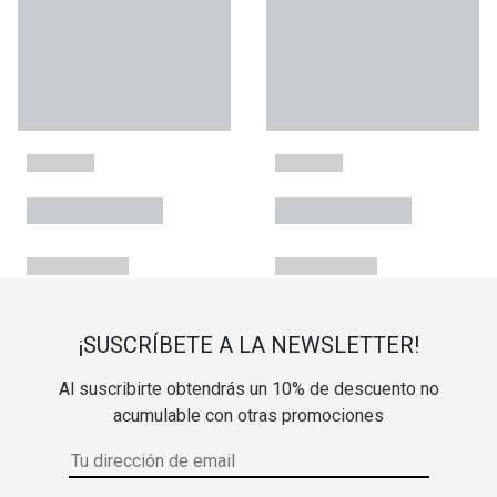
¡SUSCRÍBETE A LA NEWSLETTER!
Al suscribirte obtendrás un 10% de descuento no
acumulable con otras promociones