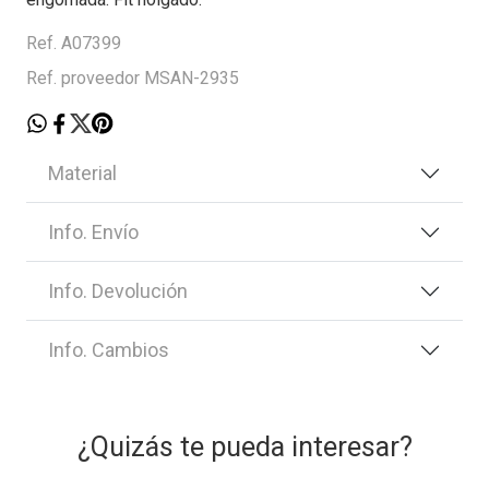
Ref. A07399
Ref. proveedor MSAN-2935
Material
Info. Envío
Info. Devolución
Info. Cambios
¿Quizás te pueda interesar?