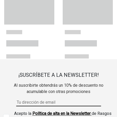
¡SUSCRÍBETE A LA NEWSLETTER!
Al suscribirte obtendrás un 10% de descuento no
acumulable con otras promociones
Acepto la
Política de alta en la Newsletter
de Rasgos