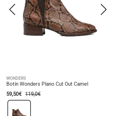
WONDERS
Botín Wonders Plano Cut Out Camel
59,50€
119,0€