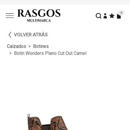
0
VOLVER ATRÁS
Calzados
Botines
Botín Wonders Plano Cut Out Camel