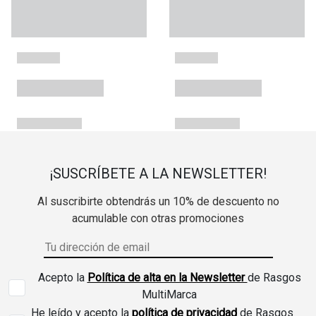
¡SUSCRÍBETE A LA NEWSLETTER!
Al suscribirte obtendrás un 10% de descuento no
acumulable con otras promociones
Acepto la
Política de alta en la Newsletter
de Rasgos
MultiMarca
He leído y acepto la
política de privacidad
de Rasgos