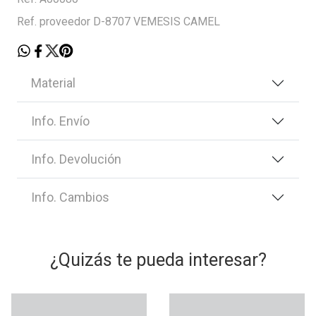
Ref. proveedor D-8707 VEMESIS CAMEL
Material
Info. Envío
Info. Devolución
Info. Cambios
¿Quizás te pueda interesar?